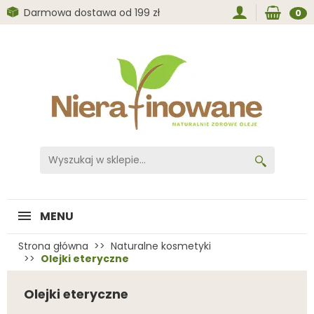
Darmowa dostawa od 199 zł
0
MENU
Strona główna
Naturalne kosmetyki
Olejki eteryczne
Olejki eteryczne