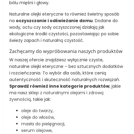
bólu mięśni i głowy.
Naturalne olejki eteryczne to również świetny sposób
na
oczyszczanie i odświeżanie domu
. Dodane do
wody, octu czy sody oczyszczonej działają jak
ekologiczne środki czystości, pozostawiając po sobie
świeży zapach i naturalną czystość.
Zachęcamy do wypróbowania naszych produktów
W naszej ofercie znajdziesz wyłącznie czyste,
naturalne olejki eteryczne – bez sztucznych dodatków
i rozcieńczania. To wybór dla osób, które cenią
autentyczność i skuteczność naturalnych rozwiązań.
Sprawdź również inne kategorie produktów
, jakie
ma nasz
sklep z naturalnymi olejami i zdrową
żywnością
, takie jak:
oleje do twarzy
,
oleje do włosów
,
masła do pielęgnacji
,
serum olejowe
,