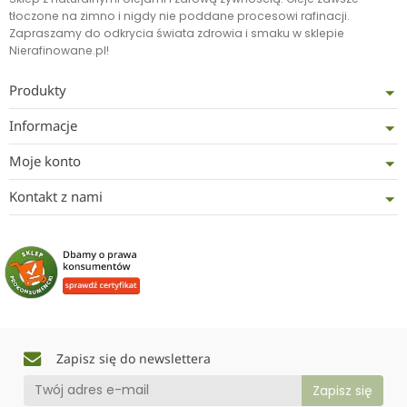
tłoczone na zimno i nigdy nie poddane procesowi rafinacji.
Zapraszamy do odkrycia świata zdrowia i smaku w sklepie
Nierafinowane.pl!
Produkty
Informacje
Moje konto
Kontakt z nami
Zapisz się do newslettera