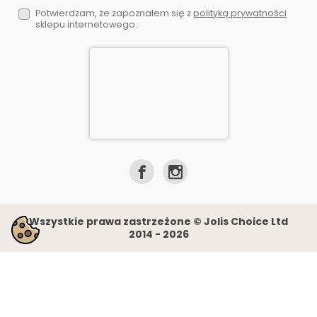
Potwierdzam, że zapoznałem się z
polityką prywatności
sklepu internetowego.
Wszystkie prawa zastrzeżone © Jolis Choice Ltd
2014 - 2026