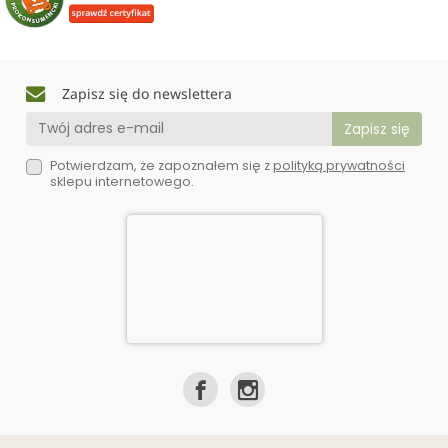
Zapisz się do newslettera
Potwierdzam, że zapoznałem się z
polityką prywatności
sklepu internetowego.