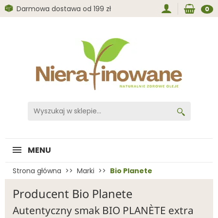
Darmowa dostawa od 199 zł
0
MENU
Strona główna
Marki
Bio Planete
Producent Bio Planete
Autentyczny smak BIO PLANÈTE extra