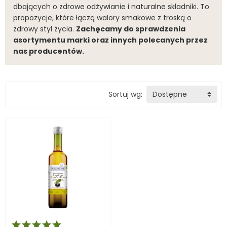
dbających o zdrowe odżywianie i naturalne składniki. To
propozycje, które łączą walory smakowe z troską o
zdrowy styl życia.
Zachęcamy do sprawdzenia
asortymentu marki oraz innych polecanych przez
nas producentów.
Sortuj wg:
Dostępne