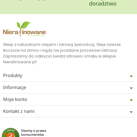
doradztwo
Sklep z naturalnymi olejami i zdrową żywnością. Oleje zawsze
tłoczone na zimno i nigdy nie poddane procesowi rafinacji.
Zapraszamy do odkrycia świata zdrowia i smaku w sklepie
Nierafinowane.pl!
Produkty
Informacje
Moje konto
Kontakt z nami