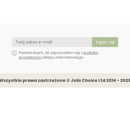
Potwierdzam, że zapoznałem się z
polityką
prywatności
sklepu internetowego.
Wszystkie prawa zastrzeżone © Jolis Choice Ltd 2014 - 202