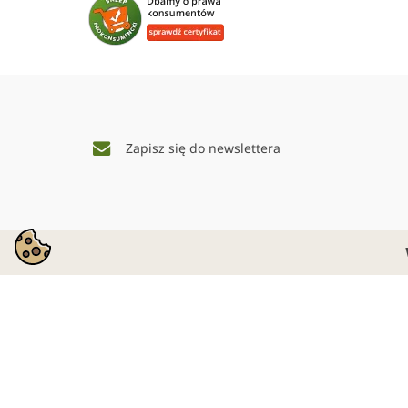
Zapisz się do newslettera