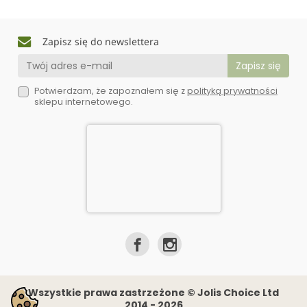
Zapisz się do newslettera
Potwierdzam, że zapoznałem się z
polityką prywatności
sklepu internetowego.
Wszystkie prawa zastrzeżone © Jolis Choice Ltd
2014 - 2026