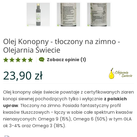
Olej Konopny - tłoczony na zimno -
Olejarnia Świecie
Zobacz opinie (1)
23,90 zł
Olej konopny oleje świecie powstaje z certyfikowanych ziaren
konopi siewnej pochodzących tylko i wyłącznie
z polskich
upraw
. Tłoczony na zimno. Posiada fantastyczny profil
kwasów tłuszczowych - łączy w sobie całe spektrum kwasów
nienasyconych: Omega 9 (15%), Omega 6 (50%) w tym GLA
ok 3-4% oraz Omega 3 (18%).