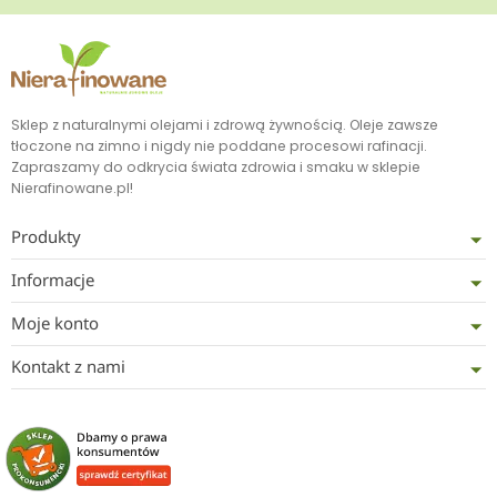
Sklep z naturalnymi olejami i zdrową żywnością. Oleje zawsze
tłoczone na zimno i nigdy nie poddane procesowi rafinacji.
Zapraszamy do odkrycia świata zdrowia i smaku w sklepie
Nierafinowane.pl!
Produkty
Informacje
Moje konto
Kontakt z nami