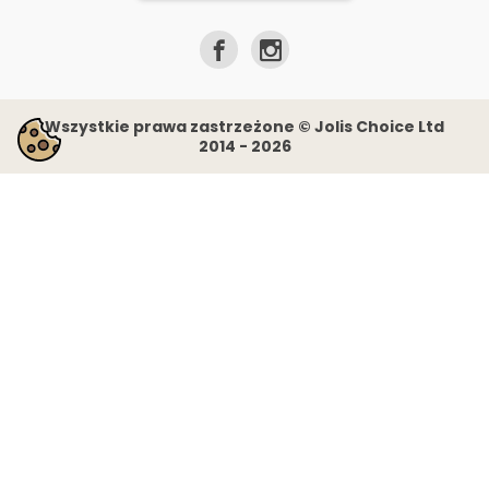
Wszystkie prawa zastrzeżone © Jolis Choice Ltd
2014 - 2026