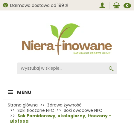
Darmowa dostawa od 199 zł
0
MENU
Strona główna
Zdrowa żywność
Soki tłoczone NFC
Soki owocowe NFC
Sok Pomidorowy, ekologiczny, tłoczony -
Biofood