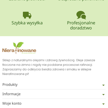
Szybka wysyłka
Profesjonalne
doradztwo
Sklep z naturalnymi olejami i zdrową żywnością. Oleje zawsze
tłoczone na zimno i nigdy nie poddane procesowi rafinacji.
Zapraszamy do odkrycia świata zdrowia i smaku w sklepie
Nierafinowane.pl!
Produkty
Informacje
Moje konto