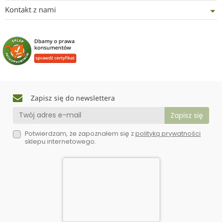
Kontakt z nami
Zapisz się do newslettera
Potwierdzam, że zapoznałem się z
polityką prywatności
sklepu internetowego.