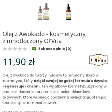
Olej z Awokado - kosmetyczny,
zimnotłoczony Ol'Vita
Zobacz opinie (0)
11,90 zł
Olej z awokado do twarzy i włosów to naturalny skarb w
kosmetyce, który
dzięki swojej bogatej formule odżywia,
regeneruje i chroni.
Ten wyjątkowy kosmetyk, uzyskany w
procesie tłoczenia na zimno, jest pełen składników
aktywnych, które wspierają codzienną pielęgnację, oferując
szerokie spektrum zastosowań.