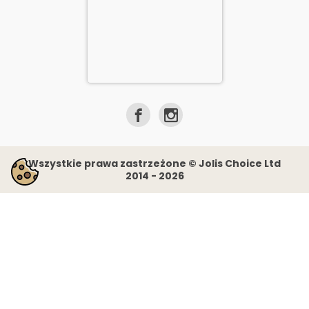
Wszystkie prawa zastrzeżone © Jolis Choice Ltd
2014 - 2026