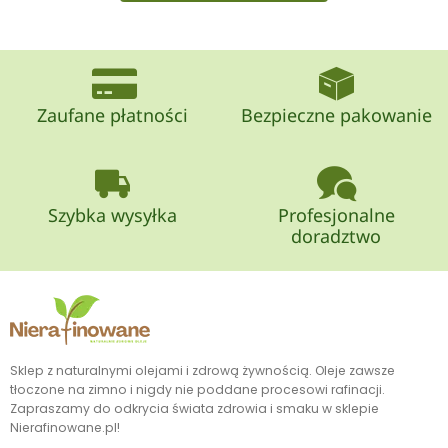
Zaufane płatności
Bezpieczne pakowanie
Szybka wysyłka
Profesjonalne
doradztwo
Sklep z naturalnymi olejami i zdrową żywnością. Oleje zawsze
tłoczone na zimno i nigdy nie poddane procesowi rafinacji.
Zapraszamy do odkrycia świata zdrowia i smaku w sklepie
Nierafinowane.pl!