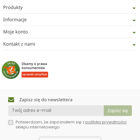
Produkty
Informacje
Moje konto
Kontakt z nami
Zapisz się do newslettera
Potwierdzam, że zapoznałem się z
polityką prywatności
sklepu internetowego.