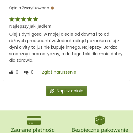
Opinia Zweryfikowana
Najlepszy jaki jadłem
Olej z dyni gości w mojej diecie od dawna i to od
różnych producentów. Jednak odkąd poznałem olej z
dyni olvity to już nie kupuje innego. Najlepszy! Bardzo
smaczny i aromatyczny, a do tego taki dla mnie dobry
dla zdrowia.
0
0
Zgłoś naruszenie
Napisz opinię
Zaufane płatności
Bezpieczne pakowanie