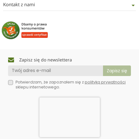
Kontakt z nami
Zapisz się do newslettera
Potwierdzam, że zapoznałem się z
polityką prywatności
sklepu internetowego.