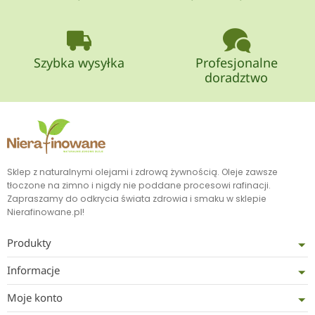
Szybka wysyłka
Profesjonalne
doradztwo
Sklep z naturalnymi olejami i zdrową żywnością. Oleje zawsze
tłoczone na zimno i nigdy nie poddane procesowi rafinacji.
Zapraszamy do odkrycia świata zdrowia i smaku w sklepie
Nierafinowane.pl!
Produkty
Informacje
Moje konto