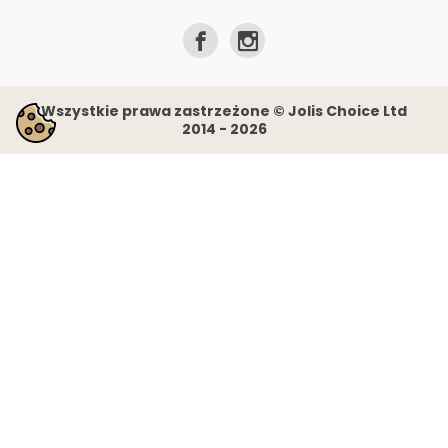
Wszystkie prawa zastrzeżone © Jolis Choice Ltd
2014 - 2026