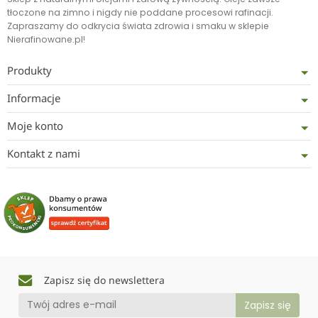
tłoczone na zimno i nigdy nie poddane procesowi rafinacji.
Zapraszamy do odkrycia świata zdrowia i smaku w sklepie
Nierafinowane.pl!
Produkty
Informacje
Moje konto
Kontakt z nami
Zapisz się do newslettera