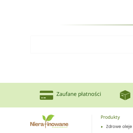
Zaufane płatności
Produkty
Zdrowe oleje