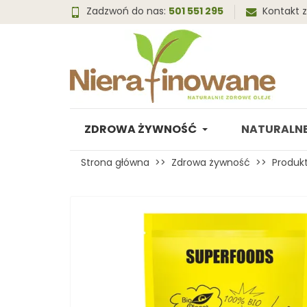
Zadzwoń do nas:
501 551 295
Kontakt 
ZDROWA ŻYWNOŚĆ
NATURALNE
Strona główna
Zdrowa żywność
Produkt