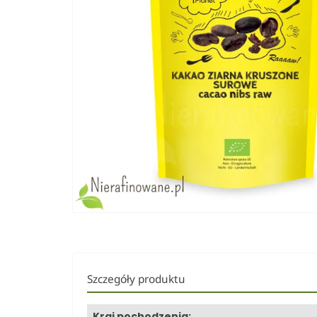
Szczegóły produktu
Kraj pochodzenia: