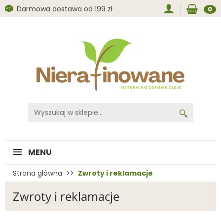
Darmowa dostawa od 199 zł
0
MENU
Strona główna
Zwroty i reklamacje
Zwroty i reklamacje