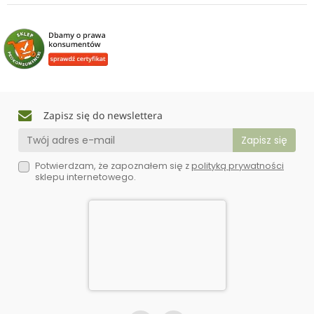
Zapisz się do newslettera
Potwierdzam, że zapoznałem się z
polityką prywatności
sklepu internetowego.