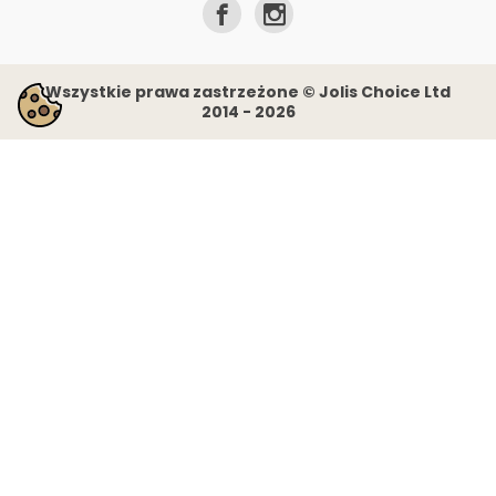
Wszystkie prawa zastrzeżone © Jolis Choice Ltd
2014 - 2026