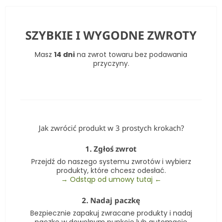
SZYBKIE I WYGODNE ZWROTY
Masz
14 dni
na zwrot towaru bez podawania
przyczyny.
Jak zwrócić produkt w 3 prostych krokach?
1. Zgłoś zwrot
Przejdź do naszego systemu zwrotów i wybierz
produkty, które chcesz odesłać.
→ Odstąp od umowy tutaj ←
2. Nadaj paczkę
Bezpiecznie zapakuj zwracane produkty i nadaj