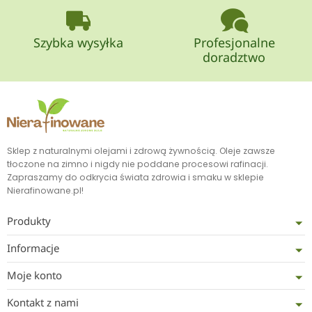
Szybka wysyłka
Profesjonalne
doradztwo
Sklep z naturalnymi olejami i zdrową żywnością. Oleje zawsze
tłoczone na zimno i nigdy nie poddane procesowi rafinacji.
Zapraszamy do odkrycia świata zdrowia i smaku w sklepie
Nierafinowane.pl!
Produkty
Informacje
Moje konto
Kontakt z nami