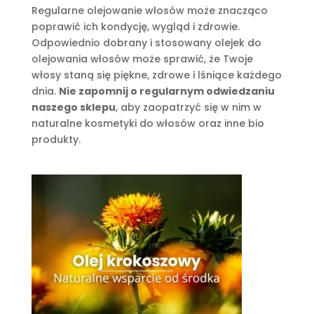
Regularne olejowanie włosów może znacząco
poprawić ich kondycję, wygląd i zdrowie.
Odpowiednio dobrany i stosowany olejek do
olejowania włosów może sprawić, że Twoje
włosy staną się piękne, zdrowe i lśniące każdego
dnia.
Nie zapomnij o regularnym odwiedzaniu
naszego sklepu
, aby zaopatrzyć się w nim w
naturalne kosmetyki do włosów oraz inne bio
produkty.