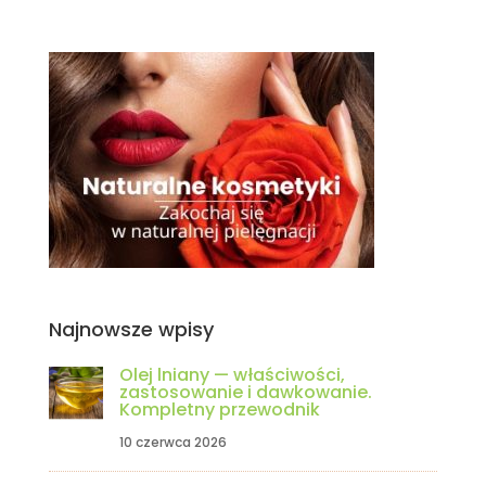
Najnowsze wpisy
Olej lniany — właściwości,
zastosowanie i dawkowanie.
Kompletny przewodnik
10 czerwca 2026