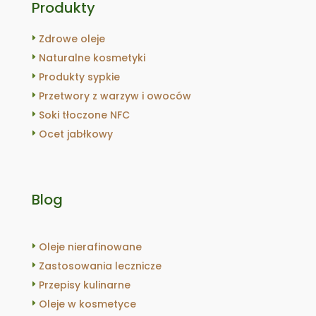
Produkty
Zdrowe oleje
Naturalne kosmetyki
Produkty sypkie
Przetwory z warzyw i owoców
Soki tłoczone NFC
Ocet jabłkowy
Blog
Oleje nierafinowane
Zastosowania lecznicze
Przepisy kulinarne
Oleje w kosmetyce