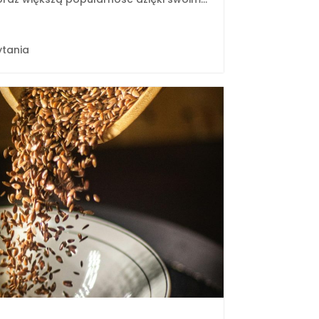
ytania