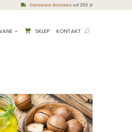
Darmowa dostawa
od 250 zł
WANE
SKLEP
KONTAKT