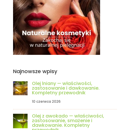
Najnowsze wpisy
Olej lniany — właściwości,
zastosowanie i dawkowanie.
Kompletny przewodnik
10 czerwca 2026
Olej z awokado — właściwości,
zastosowanie, smażenie i
dawkowanie. Kompletny
przewodnik