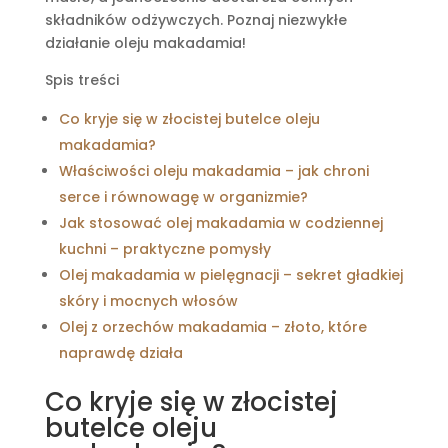
składników odżywczych. Poznaj niezwykłe
działanie oleju makadamia!
Spis treści
Co kryje się w złocistej butelce oleju
makadamia?
Właściwości oleju makadamia – jak chroni
serce i równowagę w organizmie?
Jak stosować olej makadamia w codziennej
kuchni – praktyczne pomysły
Olej makadamia w pielęgnacji – sekret gładkiej
skóry i mocnych włosów
Olej z orzechów makadamia – złoto, które
naprawdę działa
Co kryje się w złocistej
butelce oleju