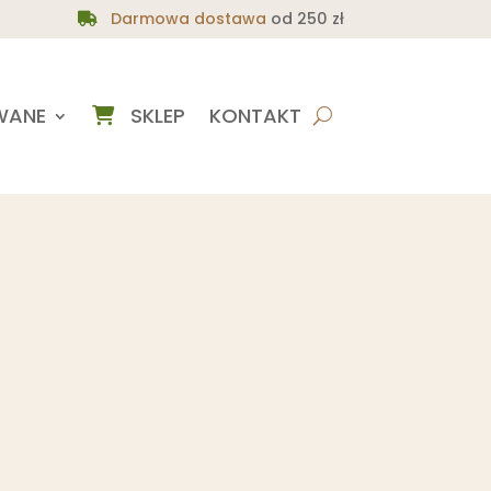
Darmowa dostawa
od 250 zł
WANE
SKLEP
KONTAKT