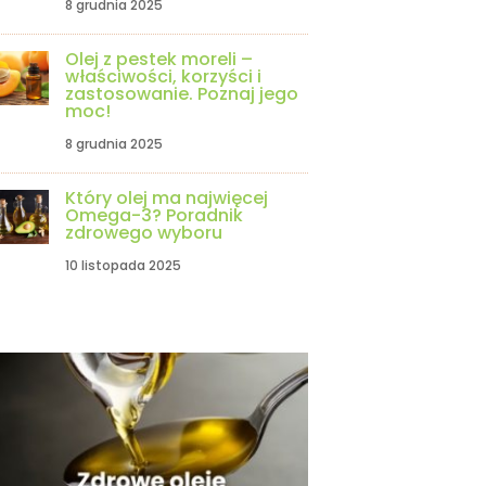
8 grudnia 2025
Olej z pestek moreli –
właściwości, korzyści i
zastosowanie. Poznaj jego
moc!
8 grudnia 2025
Który olej ma najwięcej
Omega-3? Poradnik
zdrowego wyboru
10 listopada 2025