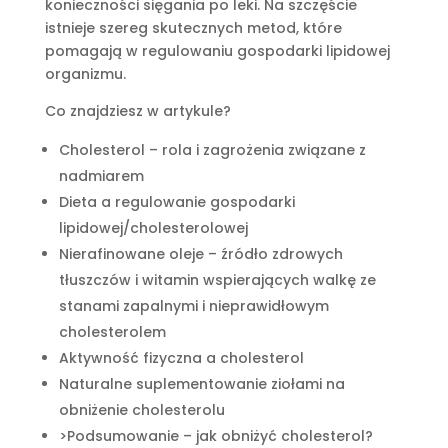
konieczności sięgania po leki. Na szczęście
istnieje szereg skutecznych metod, które
pomagają w regulowaniu gospodarki lipidowej
organizmu.
Co znajdziesz w artykule?
Cholesterol – rola i zagrożenia związane z
nadmiarem
Dieta a regulowanie gospodarki
lipidowej/cholesterolowej
Nierafinowane oleje – źródło zdrowych
tłuszczów i witamin wspierających walkę ze
stanami zapalnymi i nieprawidłowym
cholesterolem
Aktywność fizyczna a cholesterol
Naturalne suplementowanie ziołami na
obniżenie cholesterolu
>Podsumowanie – jak obniżyć cholesterol?