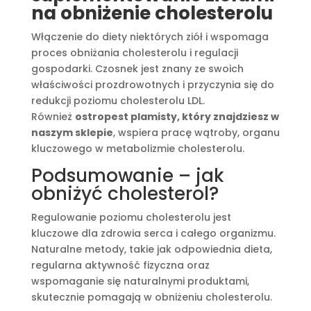
na obniżenie cholesterolu
Włączenie do diety niektórych ziół i wspomaga
proces obniżania cholesterolu i regulacji
gospodarki. Czosnek jest znany ze swoich
właściwości prozdrowotnych i przyczynia się do
redukcji poziomu cholesterolu LDL.
Również
ostropest plamisty, który znajdziesz w
naszym sklepie
, wspiera pracę wątroby, organu
kluczowego w metabolizmie cholesterolu.
Podsumowanie – jak
obniżyć cholesterol?
Regulowanie poziomu cholesterolu jest
kluczowe dla zdrowia serca i całego organizmu.
Naturalne metody, takie jak odpowiednia dieta,
regularna aktywność fizyczna oraz
wspomaganie się naturalnymi produktami,
skutecznie pomagają w obniżeniu cholesterolu.