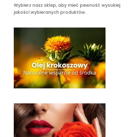
Wybierz nasz sklep, aby mieć pewność wysokiej
jakości wybieranych produktów.